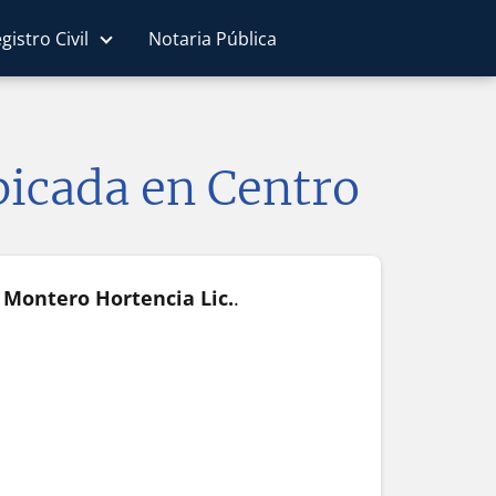
gistro Civil
Notaria Pública
bicada en Centro
 Montero Hortencia Lic.
.