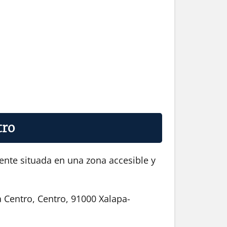
tro
ente situada en una zona accesible y
 Centro, Centro, 91000 Xalapa-