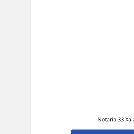
Notaría 33 Xa