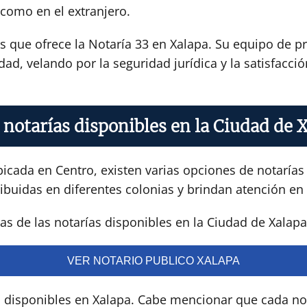
 como en el extranjero.
os que ofrece la Notaría 33 en Xalapa. Su equipo de 
dad, velando por la seguridad jurídica y la satisfacci
 notarías disponibles en la Ciudad de 
icada en Centro, existen varias opciones de notarías 
ibuidas en diferentes colonias y brindan atención en 
s de las notarías disponibles en la Ciudad de Xalapa
VER NOTARIO PUBLICO XALAPA
s disponibles en Xalapa. Cabe mencionar que cada not