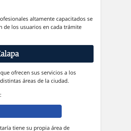
profesionales altamente capacitados se
ón de los usuarios en cada trámite
Xalapa
que ofrecen sus servicios a los
distintas áreas de la ciudad.
:
aría tiene su propia área de