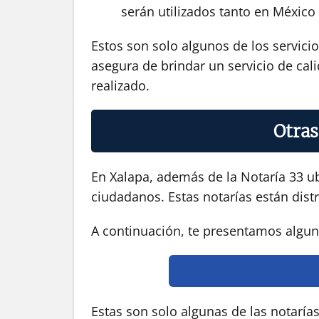
serán utilizados tanto en México
Estos son solo algunos de los servici
asegura de brindar un servicio de cali
realizado.
Otras
En Xalapa, además de la Notaría 33 ub
ciudadanos. Estas notarías están distr
A continuación, te presentamos alguna
Estas son solo algunas de las notaría