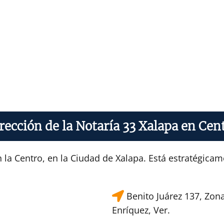
rección de la Notaría 33 Xalapa en Cen
 la Centro, en la Ciudad de Xalapa. Está estratégicam
Benito Juárez 137, Zona
Enríquez, Ver.