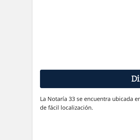
Di
La Notaría 33 se encuentra ubicada en
de fácil localización.