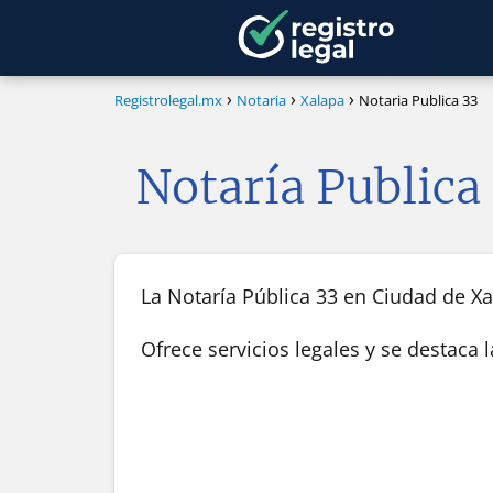
Registrolegal.mx
Notaria
Xalapa
Notaria Publica 33
Notaría Publica
La Notaría Pública 33 en Ciudad de Xal
Ofrece servicios legales y se destaca 